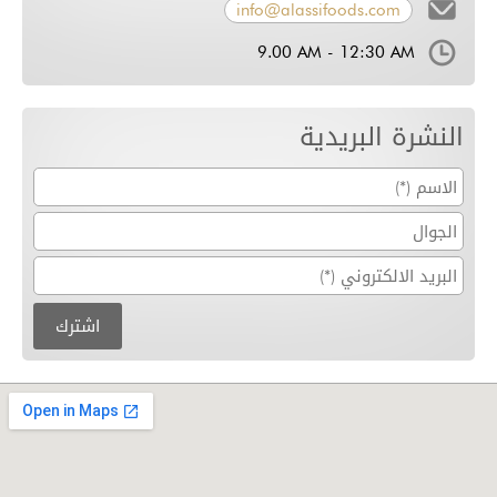
info@alassifoods.com
9.00 AM - 12:30 AM
النشرة البريدية