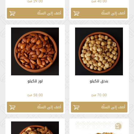
29.00
40.00
QAR
QAR
أضف إلى السلّة
أضف إلى السلّة
بندق للكيلو
لوز للكيلو
58.00
70.00
QAR
QAR
أضف إلى السلّة
أضف إلى السلّة