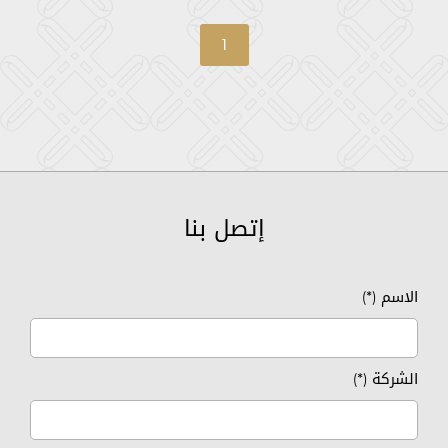
1
إتصل بنا
الاسم (*)
الشركة (*)