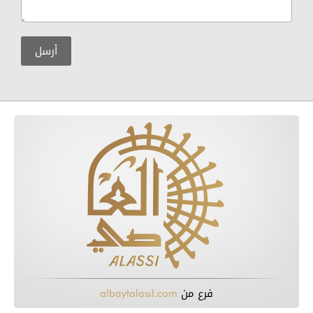
فرع من
albaytalasil.com