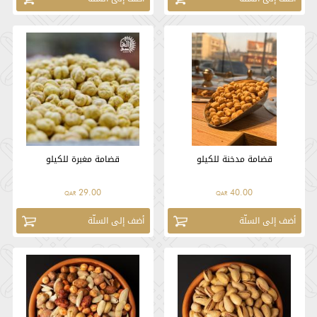
قضامة مدخنة للكيلو
قضامة مغبرة للكيلو
29.00
40.00
QAR
QAR
أضف إلى السلّة
أضف إلى السلّة