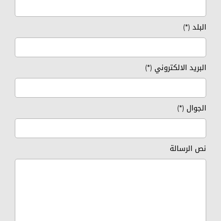
البلد (*)
البريد الالكتروني (*)
الجوال (*)
نص الرسالة