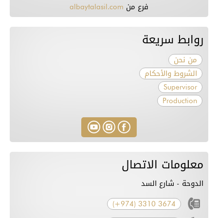
فرع من
albaytalasil.com
روابط سريعة
من نحن
الشروط والأحكام
Supervisor
Production
معلومات الاتصال
الدوحة - شارع السد
(+974) 3310 3674