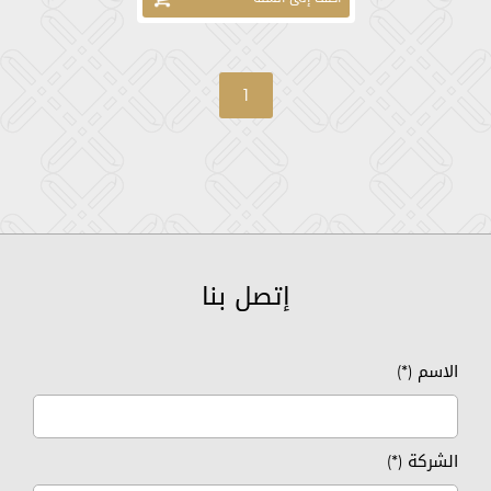
1
إتصل بنا
الاسم (*)
الشركة (*)